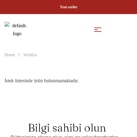
Yeni seriler
Home
Wishlist
İstek listesinde ürün bulunmamaktadır.
Bilgi sahibi olun