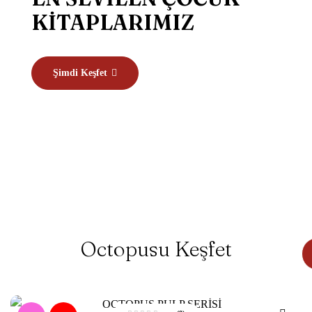
KİTAPLARIMIZ
Şimdi Keşfet
Octopusu Keşfet