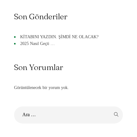
Son Gönderiler
KİTABINI YAZDIN. ŞİMDİ NE OLACAK?
2025 Nasıl Geçti …
Son Yorumlar
Görüntülenecek bir yorum yok.