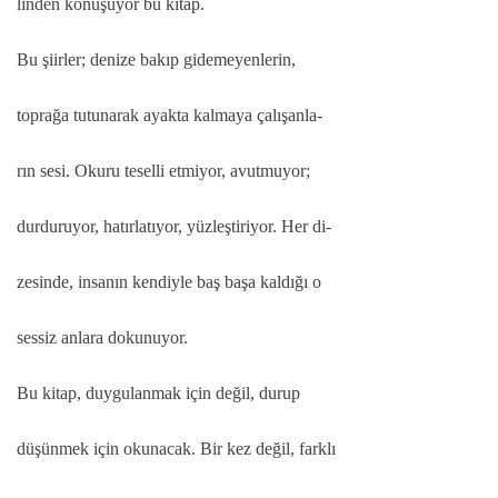
linden konuşuyor bu kitap.
Bu şiirler; denize bakıp gidemeyenlerin,
toprağa tutunarak ayakta kalmaya çalışanla-
rın sesi. Okuru teselli etmiyor, avutmuyor;
durduruyor, hatırlatıyor, yüzleştiriyor. Her di-
zesinde, insanın kendiyle baş başa kaldığı o
sessiz anlara dokunuyor.
Bu kitap, duygulanmak için değil, durup
düşünmek için okunacak. Bir kez değil, farklı