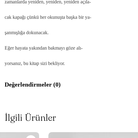
zamanlarda yeniden, yeniden, yeniden açıla-
cak kapağı çünkü her okunuşta başka bir ya-
şanmışlığa dokunacak.
Eğer hayata yakından bakmayı göze alı-
yorsanız, bu kitap sizi bekliyor.
Değerlendirmeler (0)
İlgili Ürünler