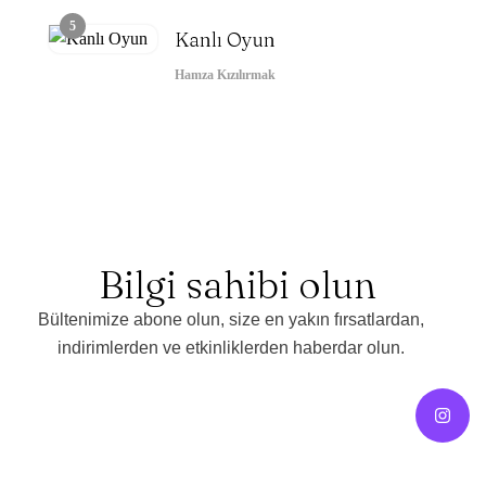
5
Kanlı Oyun
Hamza Kızılırmak
Bilgi sahibi olun
Bültenimize abone olun, size en yakın fırsatlardan,
indirimlerden ve etkinliklerden haberdar olun.