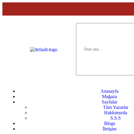
Anasayfa
Mağaza
Sayfalar
Tüm Yazarlar
Hakkımızda
S.S.S
Blogs
İletişim