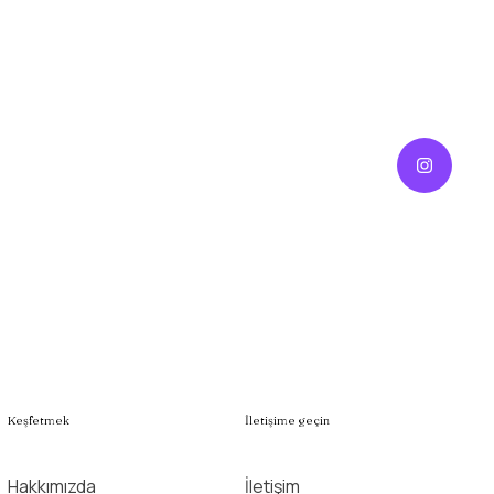
Keşfetmek
İletişime geçin
Hakkımızda
İletişim