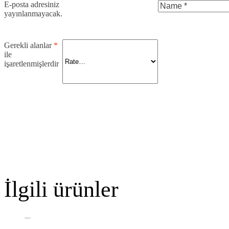
E-posta adresiniz
yayınlanmayacak.
Gerekli alanlar
*
ile
işaretlenmişlerdir
İlgili ürünler